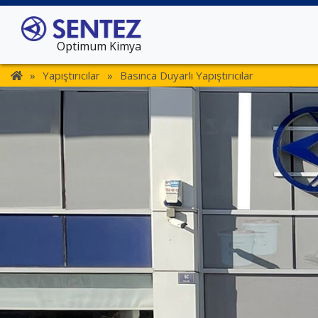
Optimum Kimya
»
Yapıştırıcılar
»
Basınca Duyarlı Yapıştırıcılar