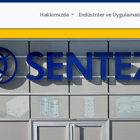
Hakkımızda
Endüstriler ve Uygulamal