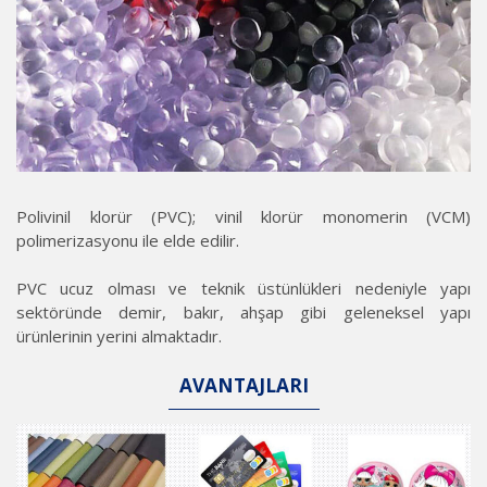
Polivinil klorür (PVC); vinil klorür monomerin (VCM)
polimerizasyonu ile elde edilir.
PVC ucuz olması ve teknik üstünlükleri nedeniyle yapı
sektöründe demir, bakır, ahşap gibi geleneksel yapı
ürünlerinin yerini almaktadır.
AVANTAJLARI