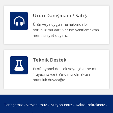
Ürün Danışmanı / Satış
Ürün veya uygulama hakkında bir
sorunuz mu var? Var ise yanıtlamaktan
memnuniyet duyarız.
Teknik Destek
Profesyonel destek veya çözüme mi
ihtiyacınız var? Yardımcı olmaktan
mutluluk duyacağız.
Tarihçemiz
-
Vizyonumuz
-
Misyonumuz
-
Kalite Politakımız
-