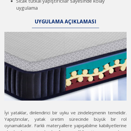
Sıcak tutkal yapıştırıcılar sayesinde kolay
uygulama
UYGULAMA AÇIKLAMASI
İyi yataklar, dinlendirici bir uyku ve zindeleşmenin temelidir.
Yapıştırıcılar, yatak üretim sürecinde büyük bir rol
oynamaktadır. Farklı materyallere yapışabilme kabiliyetlerine